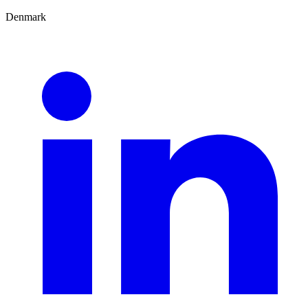
Denmark