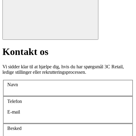
Kontakt os
Vi sidder klar til at hjælpe dig, hvis du har spørgsmål 3C Retail,
ledige stillinger eller rekrutteringsprocessen.
Navn
Telefon
E-mail
Besked