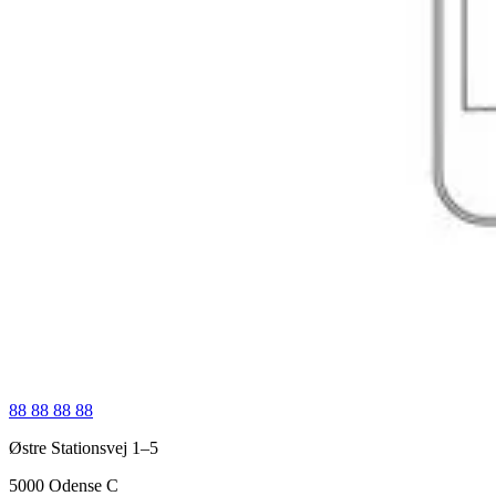
88 88 88 88
Østre Stationsvej 1–5
5000
Odense C