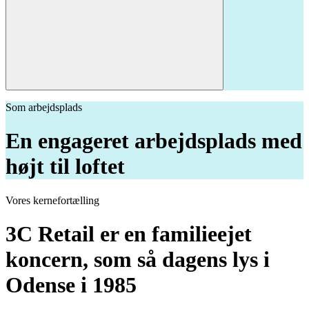
Som arbejdsplads
En engageret arbejdsplads med
højt til loftet
Vores kernefortælling
3C Retail er en familieejet
koncern, som så dagens lys i
Odense i 1985