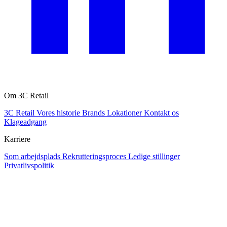
Om 3C Retail
3C Retail
Vores historie
Brands
Lokationer
Kontakt os
Klageadgang
Karriere
Som arbejdsplads
Rekrutteringsproces
Ledige stillinger
Privatlivspolitik