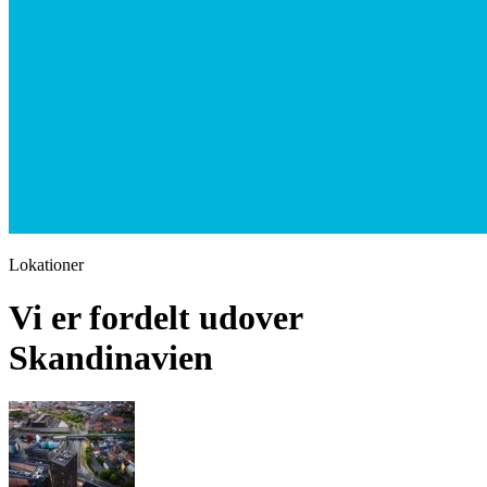
Lokationer
Vi er fordelt udover
Skandinavien